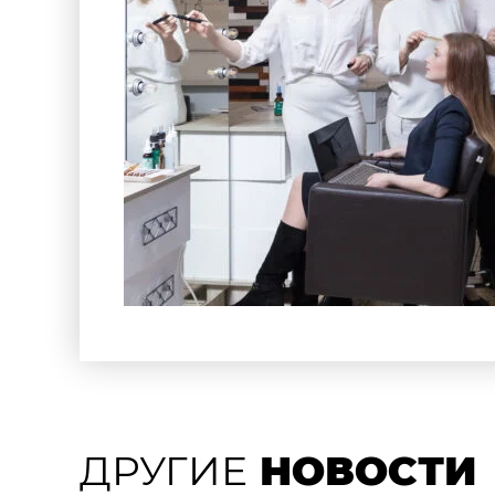
ДРУГИЕ
НОВОСТИ