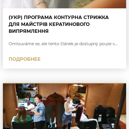
(УКР) ПРОГРАМА КОНТУРНА СТРИЖКА
ДЛЯ МАЙСТРІВ КЕРАТИНОВОГО
ВИПРЯМЛЕННЯ
Omlouváme se, ale tento článek je dostupný pouze v...
ПОДРОБНЕЕ