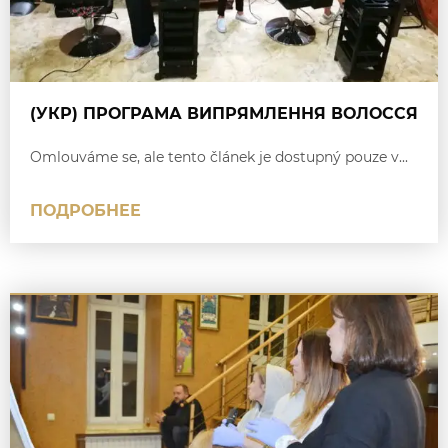
(УКР) ПРОГРАМА ВИПРЯМЛЕННЯ ВОЛОССЯ
Omlouváme se, ale tento článek je dostupný pouze v...
ПОДРОБНЕЕ