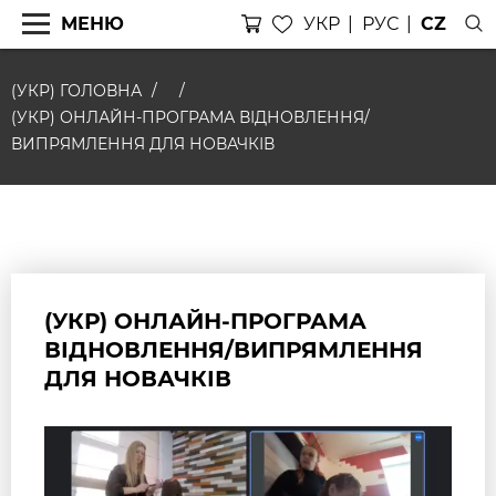
МЕНЮ
УКР
РУС
CZ
(УКР) ГОЛОВНА
(УКР) ОНЛАЙН-ПРОГРАМА ВІДНОВЛЕННЯ/
ВИПРЯМЛЕННЯ ДЛЯ НОВАЧКІВ
(УКР) ОНЛАЙН-ПРОГРАМА
ВІДНОВЛЕННЯ/ВИПРЯМЛЕННЯ
ДЛЯ НОВАЧКІВ