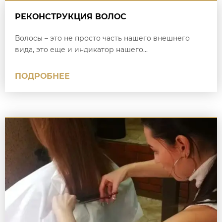
РЕКОНСТРУКЦИЯ ВОЛОС
Волосы – это не просто часть нашего внешнего
вида, это еще и индикатор нашего...
ПОДРОБНЕЕ