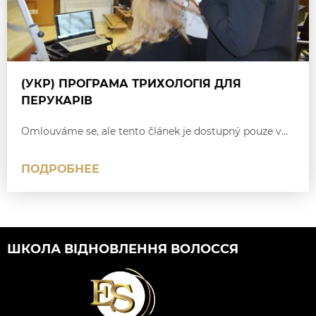
(УКР) ПРОГРАМА ТРИХОЛОГІЯ ДЛЯ
ПЕРУКАРІВ
Omlouváme se, ale tento článek je dostupný pouze v...
ПОДРОБНЕЕ
ШКОЛА ВІДНОВЛЕННЯ ВОЛОССЯ