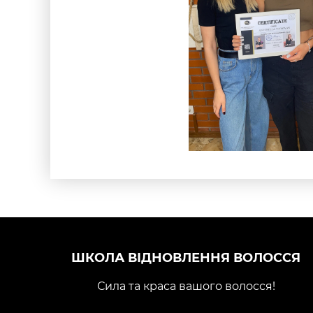
ШКОЛА ВІДНОВЛЕННЯ ВОЛОССЯ
Сила та краса вашого волосся!