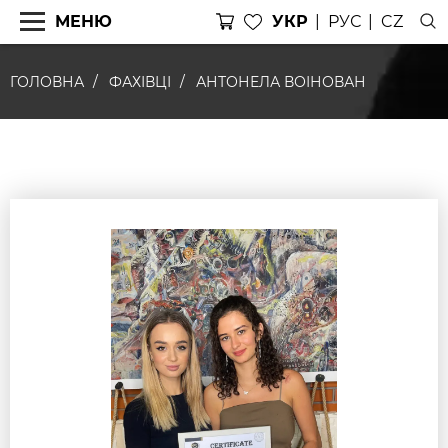
МЕНЮ
УКР
РУС
CZ
ГОЛОВНА
ФАХІВЦІ
АНТОНЕЛА ВОІНОВАН