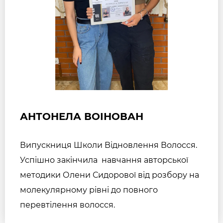
АНТОНЕЛА ВОІНОВАН
Випускниця Школи Відновлення Волосся.
Успішно закінчила навчання авторської
методики Олени Сидорової від розбору на
молекулярному рівні до повного
перевтілення волосся.