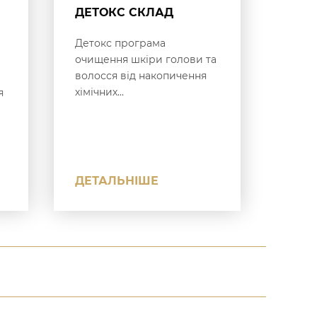
ДЕТОКС СКЛАД
Детокс програма
очищення шкіри голови та
волосся від накопичення
хімічних...
я
ДЕТАЛЬНІШЕ