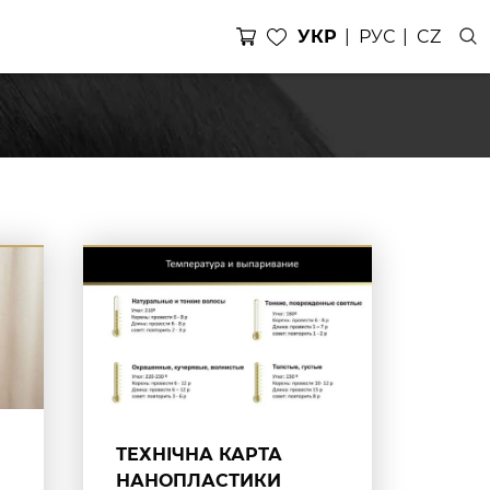
УКР
РУС
CZ
ТЕХНІЧНА КАРТА
НАНОПЛАСТИКИ