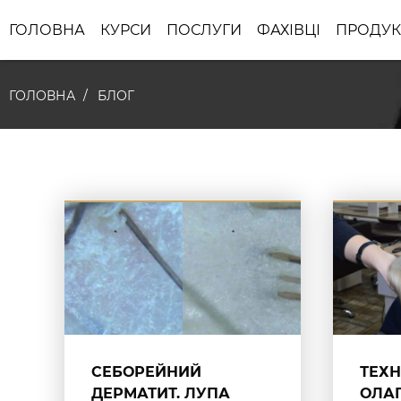
ГОЛОВНА
КУРСИ
ПОСЛУГИ
ФАХІВЦІ
ПРОДУК
ГОЛОВНА
БЛОГ
СЕБОРЕЙНИЙ
ТЕХН
ДЕРМАТИТ. ЛУПА
ОЛА